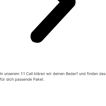
In unserem 1:1 Call klären wir deinen Bedarf und finden das
für dich passende Paket.