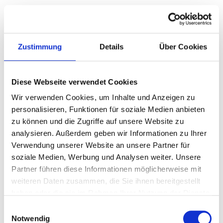
Zustimmung
Details
Über Cookies
Diese Webseite verwendet Cookies
Wir verwenden Cookies, um Inhalte und Anzeigen zu
personalisieren, Funktionen für soziale Medien anbieten
zu können und die Zugriffe auf unsere Website zu
analysieren. Außerdem geben wir Informationen zu Ihrer
Verwendung unserer Website an unsere Partner für
soziale Medien, Werbung und Analysen weiter. Unsere
Partner führen diese Informationen möglicherweise mit
weiteren Daten zusammen, die Sie ihnen bereitgestellt
haben oder die sie im Rahmen Ihrer Nutzung der Dienste
gesammelt haben.
Einwilligungsauswahl
Notwendig