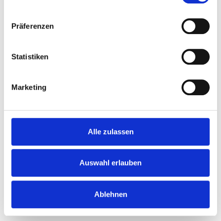
Präferenzen
Statistiken
Marketing
Alle zulassen
Auswahl erlauben
Ablehnen