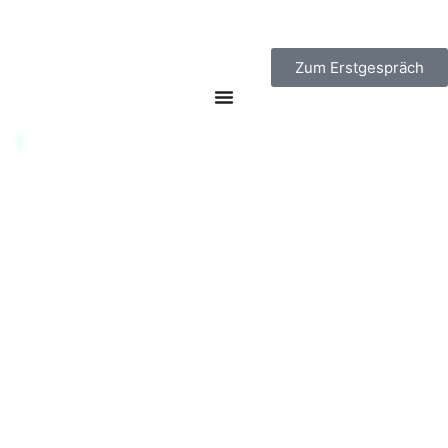
Zum Erstgespräch